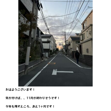
おはようございます！
気が付けば、、11月が終わりそうです！
今年も残すところ、あと1ヶ月です！