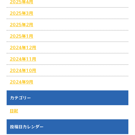
2025年4月
2025年3月
2025年2月
2025年1月
2024年12月
2024年11月
2024年10月
2024年9月
カテゴリー
日記
投稿日カレンダー