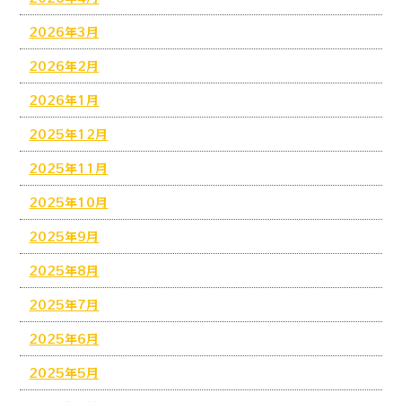
2026年3月
2026年2月
2026年1月
2025年12月
2025年11月
2025年10月
2025年9月
2025年8月
2025年7月
2025年6月
2025年5月