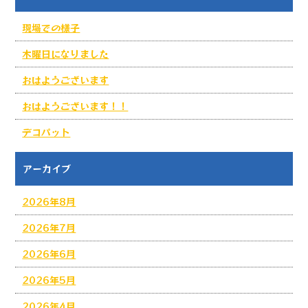
現場での様子
木曜日になりました
おはようございます
おはようございます！！
デコパット
アーカイブ
2026年8月
2026年7月
2026年6月
2026年5月
2026年4月