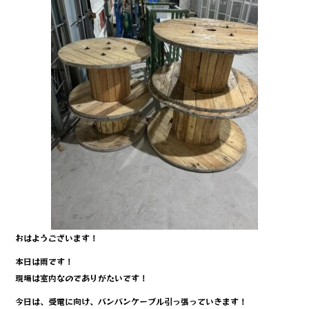
おはようございます！
本日は雨です！
現場は室内なのでありがたいです！
今日は、受電に向け、バンバンケーブル引っ張っていきます！