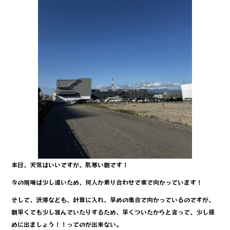
本日、天気はいいですが、肌寒い朝です！
今の現場は少し遠いため、何人か乗り合わせで車で向かっています！
そして、渋滞なども、計算に入れ、早めの集合で向かっているのですが、
朝早くても少し混んでいたりするため、早くついたからと言って、少し遅
めに出ましょう！！ってのが出来ない。