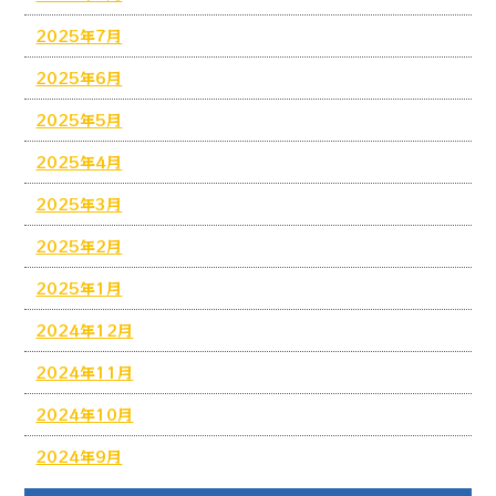
2025年7月
2025年6月
2025年5月
2025年4月
2025年3月
2025年2月
2025年1月
2024年12月
2024年11月
2024年10月
2024年9月