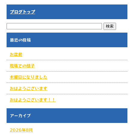
ブログトップ
最近の投稿
お盆前
現場での様子
木曜日になりました
おはようございます
おはようございます！！
アーカイブ
2026年8月