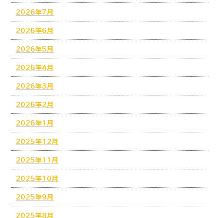
2026年7月
2026年6月
2026年5月
2026年4月
2026年3月
2026年2月
2026年1月
2025年12月
2025年11月
2025年10月
2025年9月
2025年8月