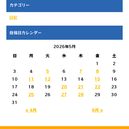
カテゴリー
日記
投稿日カレンダー
2026年5月
日
月
火
水
木
金
土
1
2
3
4
5
6
7
8
9
10
11
12
13
14
15
16
17
18
19
20
21
22
23
24
25
26
27
28
29
30
31
« 4月
6月 »