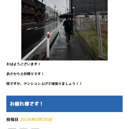
おはようございます！
あさから土砂降りです！
雨ですが、テンション上げて頑張りましょう！！
お疲れ様です！
投稿日
2026年5月20日