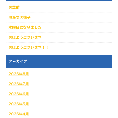
お盆前
現場での様子
木曜日になりました
おはようございます
おはようございます！！
アーカイブ
2026年8月
2026年7月
2026年6月
2026年5月
2026年4月