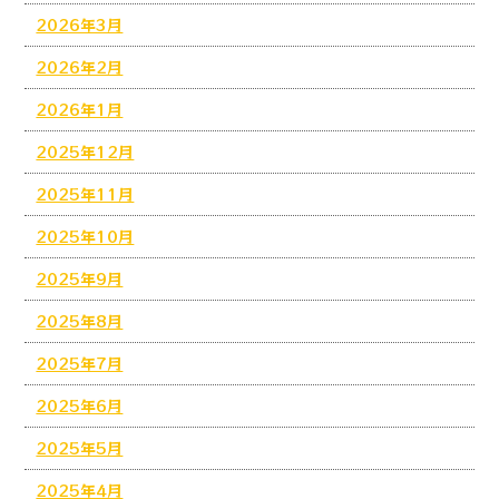
2026年3月
2026年2月
2026年1月
2025年12月
2025年11月
2025年10月
2025年9月
2025年8月
2025年7月
2025年6月
2025年5月
2025年4月