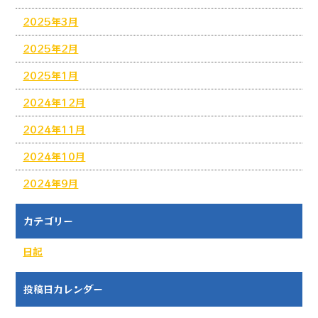
2025年3月
2025年2月
2025年1月
2024年12月
2024年11月
2024年10月
2024年9月
カテゴリー
日記
投稿日カレンダー