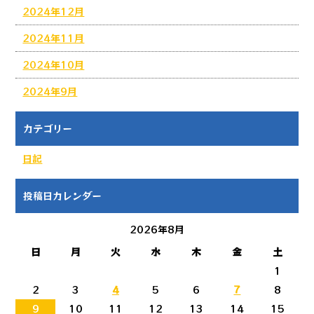
2024年12月
2024年11月
2024年10月
2024年9月
カテゴリー
日記
投稿日カレンダー
2026年8月
日
月
火
水
木
金
土
1
2
3
4
5
6
7
8
9
10
11
12
13
14
15