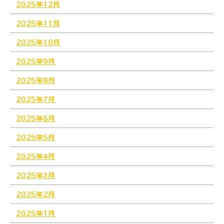
2025年12月
2025年11月
2025年10月
2025年9月
2025年8月
2025年7月
2025年6月
2025年5月
2025年4月
2025年3月
2025年2月
2025年1月