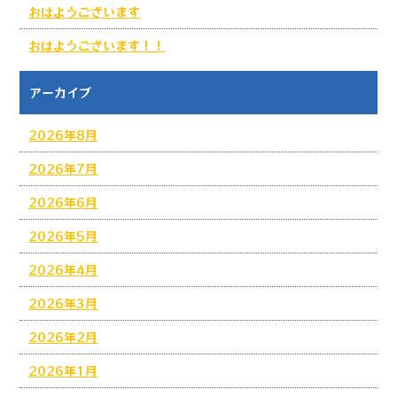
おはようございます
おはようございます！！
アーカイブ
2026年8月
2026年7月
2026年6月
2026年5月
2026年4月
2026年3月
2026年2月
2026年1月