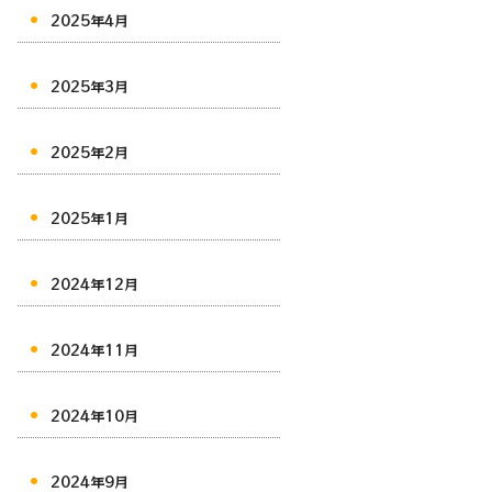
2025年4月
2025年3月
2025年2月
2025年1月
2024年12月
2024年11月
2024年10月
2024年9月