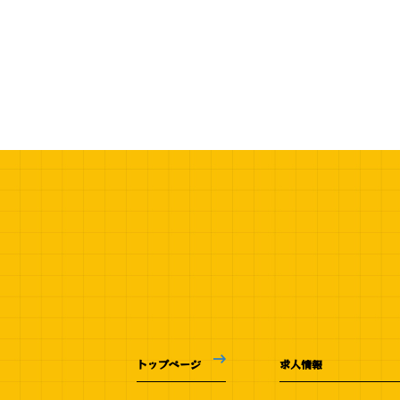
トップページ
求人情報