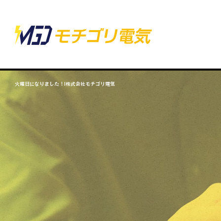
火曜日になりました！|株式会社モチゴリ電気