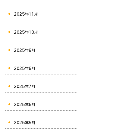
2025年11月
2025年10月
2025年9月
2025年8月
2025年7月
2025年6月
2025年5月