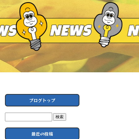
ブログトップ
最近の投稿