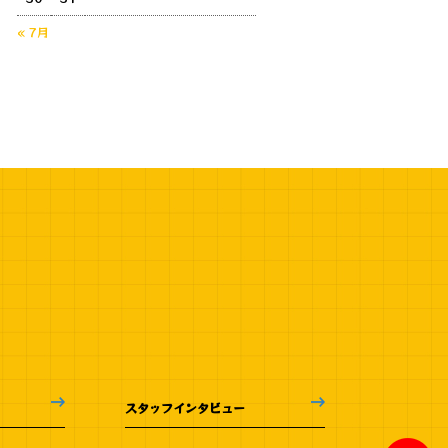
« 7月
スタッフインタビュー