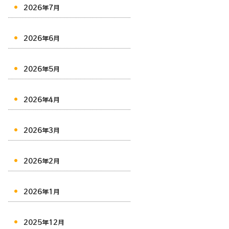
2026年7月
2026年6月
2026年5月
2026年4月
2026年3月
2026年2月
2026年1月
2025年12月