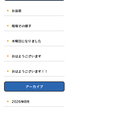
お盆前
現場での様子
木曜日になりました
おはようございます
おはようございます！！
アーカイブ
2026年8月