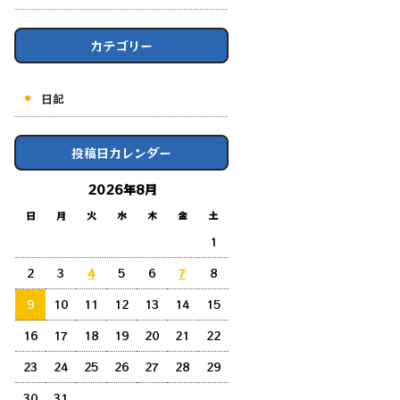
カテゴリー
日記
投稿日カレンダー
2026年8月
日
月
火
水
木
金
土
1
2
3
4
5
6
7
8
9
10
11
12
13
14
15
16
17
18
19
20
21
22
23
24
25
26
27
28
29
30
31