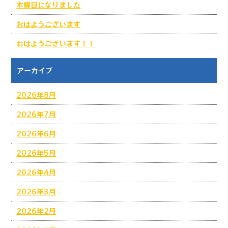
木曜日になりました
おはようございます
おはようございます！！
アーカイブ
2026年8月
2026年7月
2026年6月
2026年5月
2026年4月
2026年3月
2026年2月