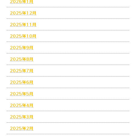
2026年1月
2025年12月
2025年11月
2025年10月
2025年9月
2025年8月
2025年7月
2025年6月
2025年5月
2025年4月
2025年3月
2025年2月