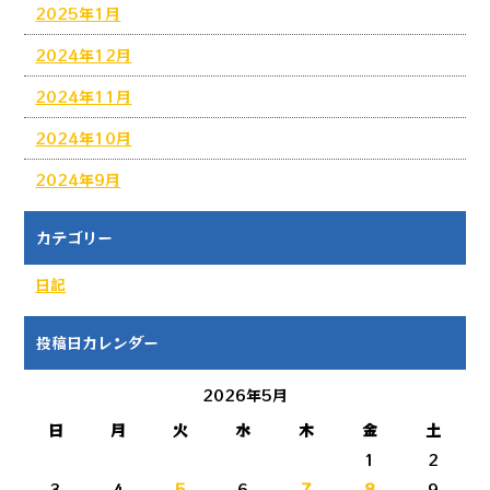
2025年1月
2024年12月
2024年11月
2024年10月
2024年9月
カテゴリー
日記
投稿日カレンダー
2026年5月
日
月
火
水
木
金
土
1
2
3
4
5
6
7
8
9