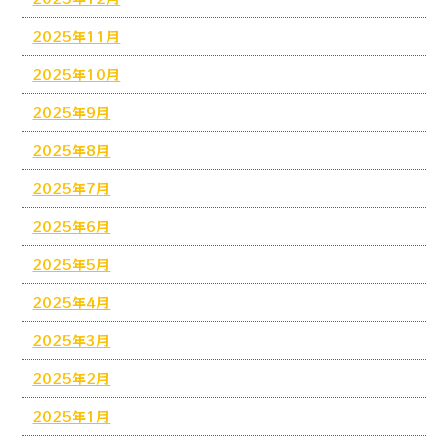
2025年11月
2025年10月
2025年9月
2025年8月
2025年7月
2025年6月
2025年5月
2025年4月
2025年3月
2025年2月
2025年1月