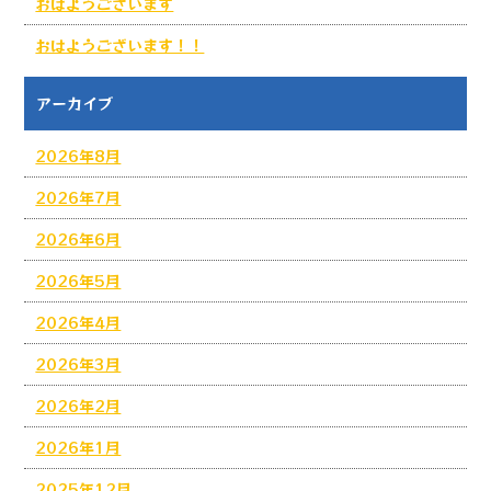
おはようございます
おはようございます！！
アーカイブ
2026年8月
2026年7月
2026年6月
2026年5月
2026年4月
2026年3月
2026年2月
2026年1月
2025年12月