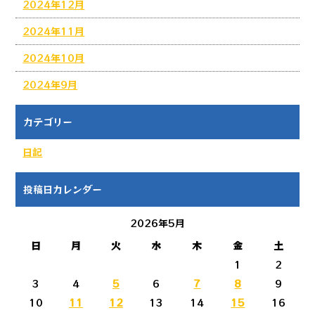
2024年12月
2024年11月
2024年10月
2024年9月
カテゴリー
日記
投稿日カレンダー
2026年5月
日
月
火
水
木
金
土
1
2
3
4
5
6
7
8
9
10
11
12
13
14
15
16